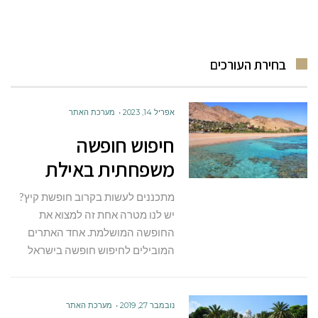
בחירת העורכים
אפריל 14, 2023
מערכת האתר
חיפוש חופשה
משפחתית באילת
מתכננים לעשות בקרוב חופשת קיץ?
יש לנו מטרה אחת זה למצוא את
החופשה המושלמת. אחד האתרים
המובילים לחיפוש חופשה בישראל
נובמבר 27, 2019
מערכת האתר