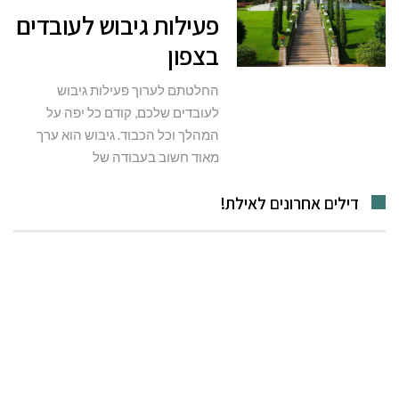
פעילות גיבוש לעובדים
בצפון
החלטתם לערוך פעילות גיבוש
לעובדים שלכם, קודם כל יפה על
המהלך וכל הכבוד. גיבוש הוא ערך
מאוד חשוב בעבודה של
דילים אחרונים לאילת!