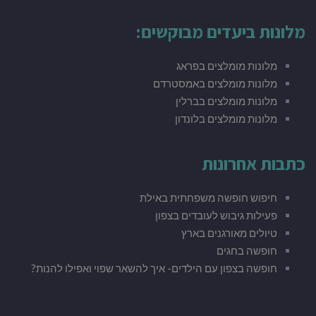
מלונות ביעדים מבוקשים:
מלונות
מומלצים בפראג
מלונות מומלצים באמסטרדם
מלונות מומלצים בברלין
מלונות
מומלצים בלונדון
כתבות אחרונות
חיפוש חופשה משפחתית באילת
פעילות גיבוש לעובדים בצפון
טיולים מאורגנים בארץ
חופשה בחגים
חופשה בצפון עם הילדים- איך להשאר שפוי ואפילו להנות?