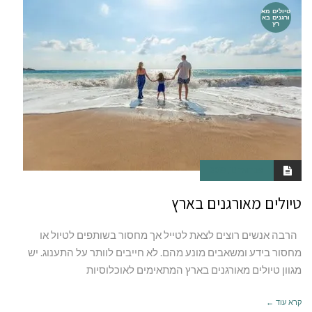
טיולים מא
ורגנים בא
רץ
פברואר 18, 2019
טיולים מאורגנים בארץ
הרבה אנשים רוצים לצאת לטייל אך מחסור בשותפים לטיול או
מחסור בידע ומשאבים מונע מהם. לא חייבים לוותר על התענוג. יש
מגוון טיולים מאורגנים בארץ המתאימים לאוכלוסיות
קרא עוד ←