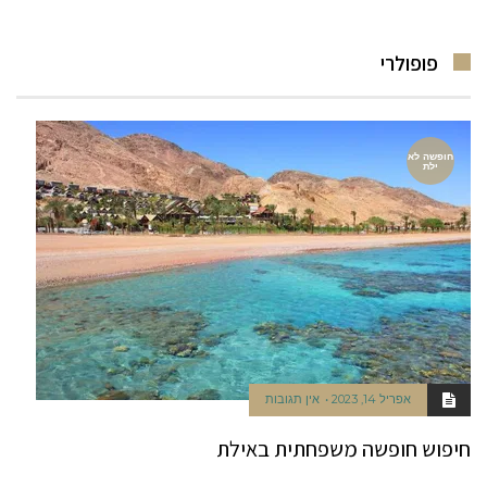
פופולרי
חופשה לא
ילת
אפריל 14, 2023
אין תגובות
חיפוש חופשה משפחתית באילת