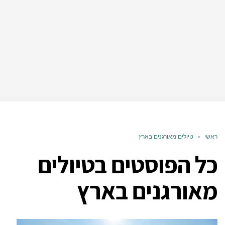
ראשי
»
טיולים מאורגנים בארץ
כל הפוסטים ב
טיולים
מאורגנים בארץ